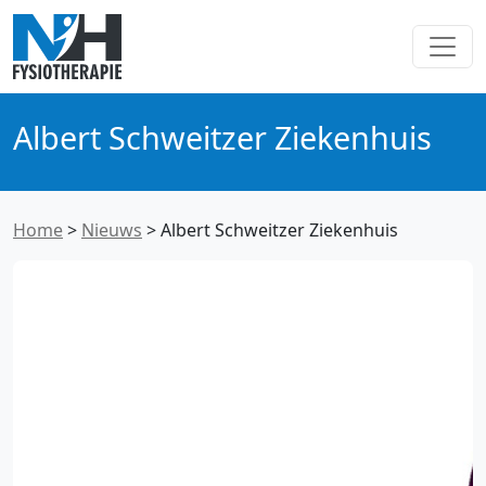
Albert Schweitzer Ziekenhuis
Home
>
Nieuws
>
Albert Schweitzer Ziekenhuis