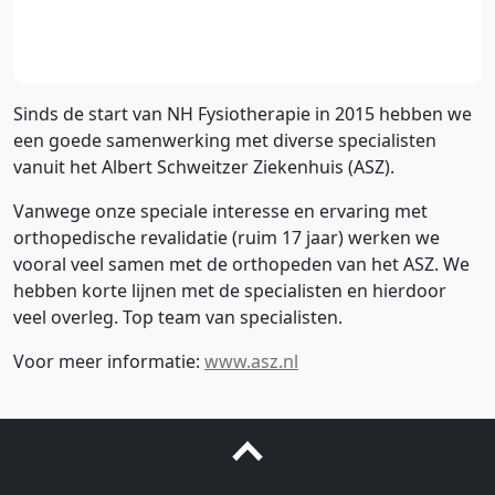
Sinds de start van NH Fysiotherapie in 2015 hebben we
een goede samenwerking met diverse specialisten
vanuit het Albert Schweitzer Ziekenhuis (ASZ).
Vanwege onze speciale interesse en ervaring met
orthopedische revalidatie (ruim 17 jaar) werken we
vooral veel samen met de orthopeden van het ASZ. We
hebben korte lijnen met de specialisten en hierdoor
veel overleg. Top team van specialisten.
Voor meer informatie:
www.asz.nl