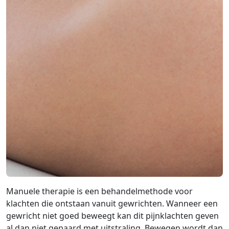
Manuele therapie is een behandelmethode voor
klachten die ontstaan vanuit gewrichten. Wanneer een
gewricht niet goed beweegt kan dit pijnklachten geven
al dan niet gepaard met uitstraling. Bewegen wordt dan