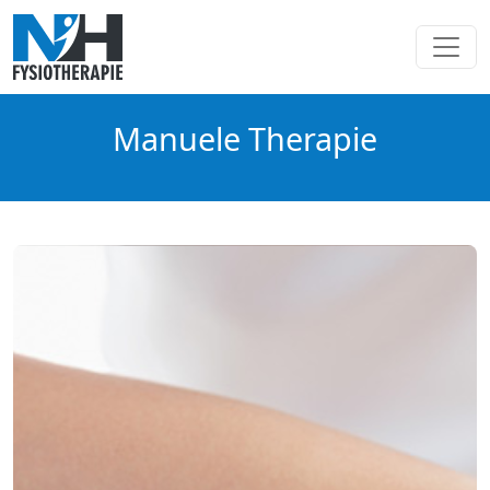
Manuele Therapie