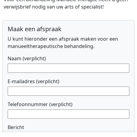
verwijsbrief nodig van uw arts of specialist!
Maak een afspraak
U kunt hieronder een afspraak maken voor een
manueeltherapeutische behandeling.
Naam (verplicht)
E-mailadres (verplicht)
Telefoonnummer (verplicht)
Bericht