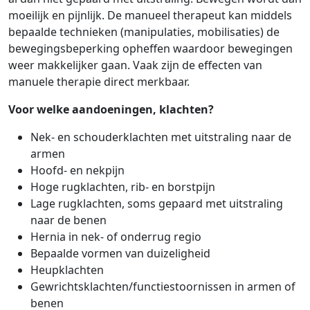
moeilijk en pijnlijk. De manueel therapeut kan middels
bepaalde technieken (manipulaties, mobilisaties) de
bewegingsbeperking opheffen waardoor bewegingen
weer makkelijker gaan. Vaak zijn de effecten van
manuele therapie direct merkbaar.
Voor welke aandoeningen, klachten?
Nek- en schouderklachten met uitstraling naar de
armen
Hoofd- en nekpijn
Hoge rugklachten, rib- en borstpijn
Lage rugklachten, soms gepaard met uitstraling
naar de benen
Hernia in nek- of onderrug regio
Bepaalde vormen van duizeligheid
Heupklachten
Gewrichtsklachten/functiestoornissen in armen of
benen