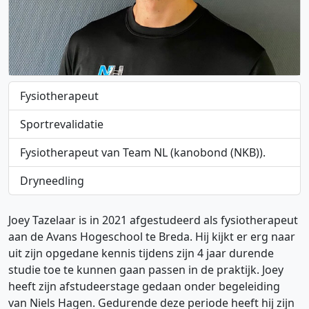
Fysiotherapeut
Sportrevalidatie
Fysiotherapeut van Team NL (kanobond (NKB)).
Dryneedling
Joey Tazelaar is in 2021 afgestudeerd als fysiotherapeut
aan de Avans Hogeschool te Breda. Hij kijkt er erg naar
uit zijn opgedane kennis tijdens zijn 4 jaar durende
studie toe te kunnen gaan passen in de praktijk. Joey
heeft zijn afstudeerstage gedaan onder begeleiding
van Niels Hagen. Gedurende deze periode heeft hij zijn