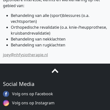
gebied van:
Behandeling van alle (sport)blessures (o.a.
vechtsporten)
Orthopedische revalidatie (o.a. knie-/heupprothese,
kruisbandrevalidatie)
Behandeling van nekklachten
Behandeling van rugklachten
joey@nhfysiotherapie.nl
Social Media
Volg ons op Facebook
Volg ons op Instagram