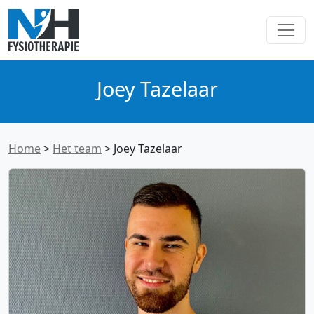
Joey Tazelaar
Home
>
Het team
>
Joey Tazelaar